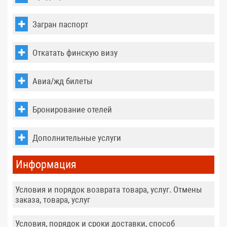
Загран паспорт
Откатать финскую визу
Авиа/жд билеты
Бронирование отелей
Дополнительные услуги
Информация
Условия и порядок возврата товара, услуг. Отмены
заказа, товара, услуг
Условия, порядок и сроки доставки, способ