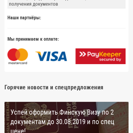
получения документов
Наши партнёры:
Мы принимаем к оплате:
Горячие новости и спецпредложения
Успей оформить Финскую Визу по 2
документам до 30.08.2019 и по спец
цене!