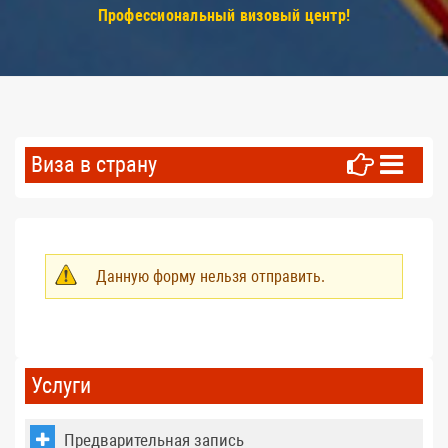
Профессиональный визовый центр!
Виза в страну
Данную форму нельзя отправить.
Предупреждение
Услуги
Предварительная запись