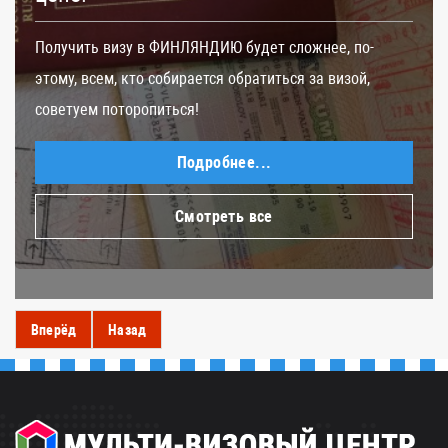
Получить визу в ФИНЛЯНДИЮ будет сложнее, по-
этому, всем, кто собирается обратиться за визой,
советуем поторопиться!
Подробнее...
Смотреть все
Вперёд
Назад