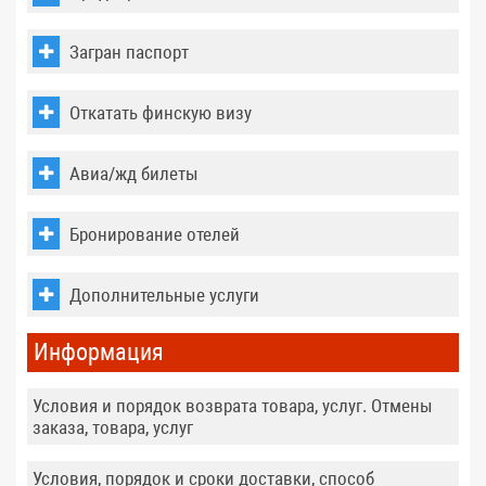
Загран паспорт
Откатать финскую визу
Авиа/жд билеты
Бронирование отелей
Дополнительные услуги
Информация
Условия и порядок возврата товара, услуг. Отмены
заказа, товара, услуг
Условия, порядок и сроки доставки, способ