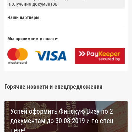
получения документов
Наши партнёры:
Мы принимаем к оплате:
Горячие новости и спецпредложения
Успей оформить Финскую Визу по 2
документам до 30.08.2019 и по спец
цене!