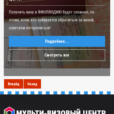
Получить визу в ФИНЛЯНДИЮ будет сложнее, по-
этому, всем, кто собирается обратиться за визой,
советуем поторопиться!
Подробнее...
Смотреть все
Вперёд
Назад