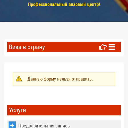
Профессиональный визовый центр!
Виза в страну
Данную форму нельзя отправить.
Предупреждение
Услуги
Предварительная запись