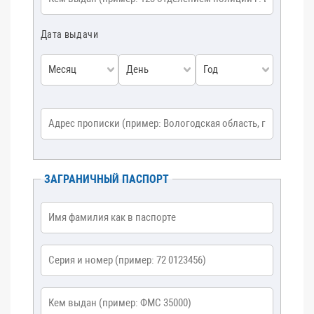
Дата выдачи
Месяц
День
Год
Адрес прописки
*
ЗАГРАНИЧНЫЙ ПАСПОРТ
Имя фамилия как в паспорте
*
Серия и номер
*
Кем выдан
*