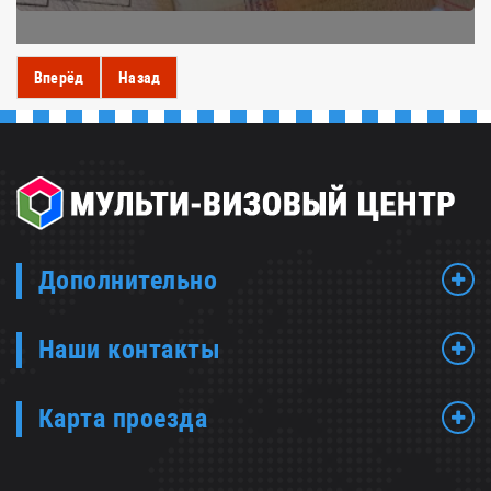
Вперёд
Назад
Дополнительно
Наши контакты
Карта проезда