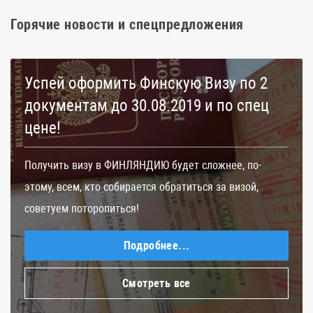
Горячие новости и спецпредложения
Успей оформить Финскую Визу по 2
документам до 30.08.2019 и по спец
цене!
Получить визу в ФИНЛЯНДИЮ будет сложнее, по-
этому, всем, кто собирается обратиться за визой,
советуем поторопиться!
Подробнее...
Смотреть все