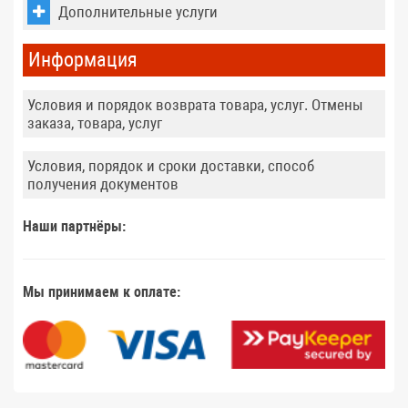
Дополнительные услуги
Информация
Условия и порядок возврата товара, услуг. Отмены
заказа, товара, услуг
Условия, порядок и сроки доставки, способ
получения документов
Наши партнёры:
Мы принимаем к оплате: