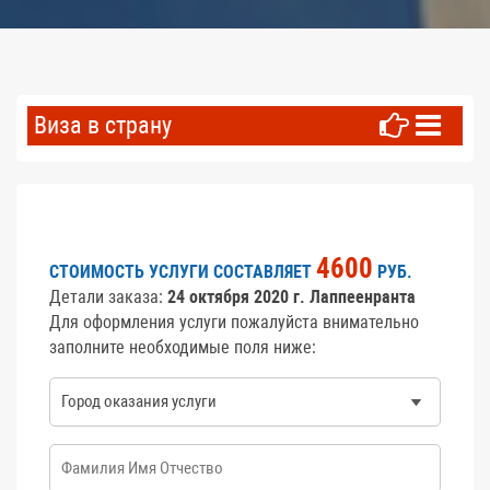
Виза в страну
4600
СТОИМОСТЬ УСЛУГИ СОСТАВЛЯЕТ
РУБ.
Детали заказа:
24 октября 2020 г. Лаппеенранта
Для оформления услуги пожалуйста внимательно
заполните необходимые поля ниже:
Город оказания услуги
*
ФИО
*