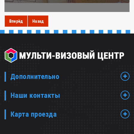
Вперёд
Назад
Дополнительно
Наши контакты
Карта проезда