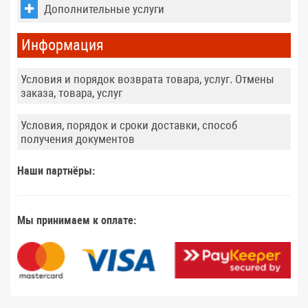
Дополнительные услуги
Информация
Условия и порядок возврата товара, услуг. Отмены
заказа, товара, услуг
Условия, порядок и сроки доставки, способ
получения документов
Наши партнёры:
Мы принимаем к оплате: