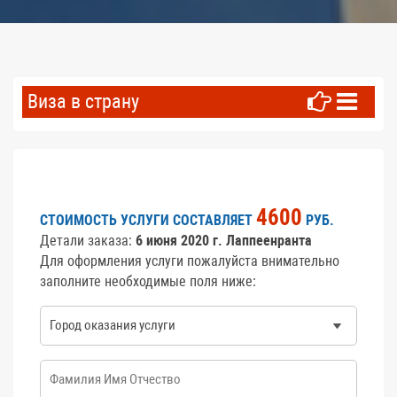
Виза в страну
4600
СТОИМОСТЬ УСЛУГИ СОСТАВЛЯЕТ
РУБ.
Детали заказа:
6 июня 2020 г. Лаппеенранта
Для оформления услуги пожалуйста внимательно
заполните необходимые поля ниже:
Город оказания услуги
*
ФИО
*