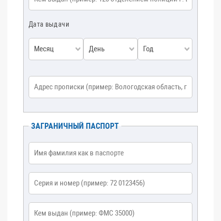
Дата выдачи
Месяц
День
Год
Адрес прописки
*
ЗАГРАНИЧНЫЙ ПАСПОРТ
Имя фамилия как в паспорте
*
Серия и номер
*
Кем выдан
*