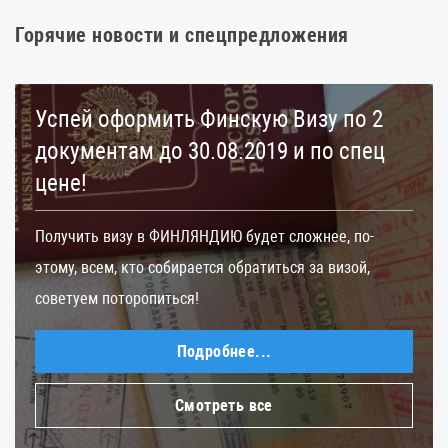
Горячие новости и спецпредложения
Успей оформить Финскую Визу по 2
документам до 30.08.2019 и по спец
цене!
Получить визу в ФИНЛЯНДИЮ будет сложнее, по-
этому, всем, кто собирается обратиться за визой,
советуем поторопиться!
Подробнее...
Смотреть все