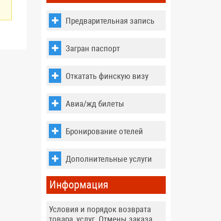
Предварительная запись
Загран паспорт
Откатать финскую визу
Авиа/жд билеты
Бронирование отелей
Дополнительные услуги
Информация
Условия и порядок возврата
товара, услуг. Отмены заказа,