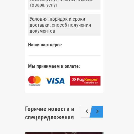
товара, услуг
Условия, порядок и сроки
доставки, способ получения
документов
Наши партнёры:
Мы принимаем к оплате:
Горячие новости и
спецпредложения