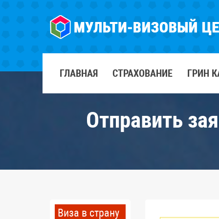
ГЛАВНАЯ
СТРАХОВАНИЕ
ГРИН К
Отправить зая
Виза в страну