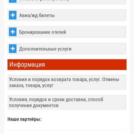
Авиа/жд билеты
Бронирование отелей
Дополнительные услуги
Информация
Условия и порядок возврата товара, услуг. Отмены
заказа, товара, услуг
Условия, порядок и сроки доставки, способ
получения документов
Наши партнёры: