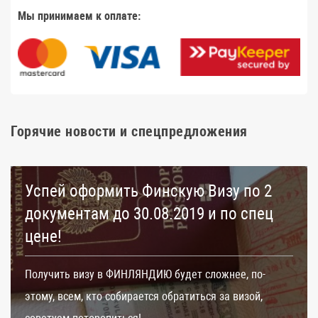
Мы принимаем к оплате:
Горячие новости и спецпредложения
Успей оформить Финскую Визу по 2
документам до 30.08.2019 и по спец
цене!
Получить визу в ФИНЛЯНДИЮ будет сложнее, по-
этому, всем, кто собирается обратиться за визой,