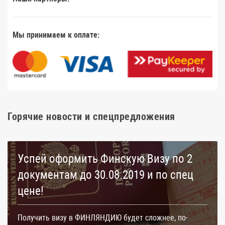
Мы принимаем к оплате:
Горячие новости и спецпредложения
Успей оформить Финскую Визу по 2
документам до 30.08.2019 и по спец
цене!
Получить визу в ФИНЛЯНДИЮ будет сложнее, по-