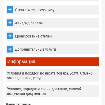
Откатать финскую визу
Авиа/жд билеты
Бронирование отелей
Дополнительные услуги
Информация
Условия и порядок возврата товара, услуг. Отмены
заказа, товара, услуг
Условия, порядок и сроки доставки, способ
получения документов
Наши партнёры: