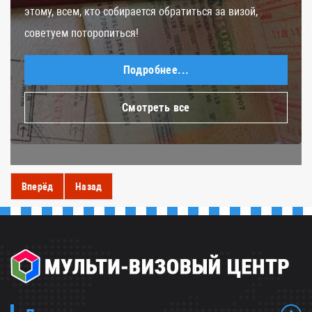
этому, всем, кто собирается обратиться за визой,
советуем поторопиться!
Подробнее...
Смотреть все
Вперёд
Назад