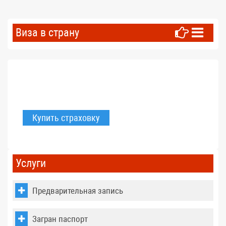
Виза в страну
Купить страховку
Услуги
Предварительная запись
Загран паспорт