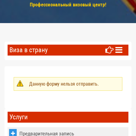
Профессиональный визовый центр!
Виза в страну
Данную форму нельзя отправить.
Предупреждение
Услуги
Предварительная запись