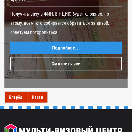
Получить визу в ФИНЛЯНДИЮ будет сложнее, по-
этому, всем, кто собирается обратиться за визой,
советуем поторопиться!
Подробнее...
Смотреть все
Вперёд
Назад