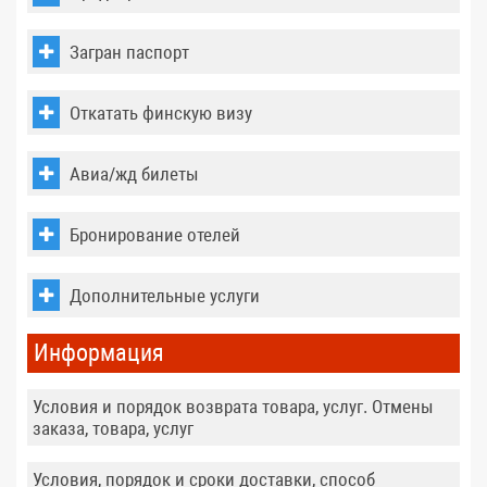
Загран паспорт
Откатать финскую визу
Авиа/жд билеты
Бронирование отелей
Дополнительные услуги
Информация
Условия и порядок возврата товара, услуг. Отмены
заказа, товара, услуг
Условия, порядок и сроки доставки, способ