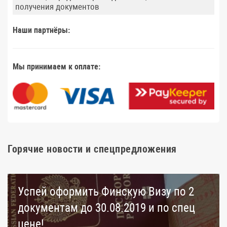
получения документов
Наши партнёры:
Мы принимаем к оплате:
Горячие новости и спецпредложения
Успей оформить Финскую Визу по 2
документам до 30.08.2019 и по спец
цене!