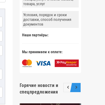
товара, услуг
Условия, порядок и сроки
доставки, способ получения
документов
Наши партнёры:
Мы принимаем к оплате:
Горячие новости и
спецпредложения