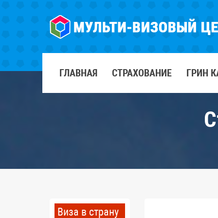
ГЛАВНАЯ
СТРАХОВАНИЕ
ГРИН К
С
Виза в страну