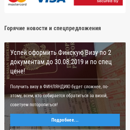
Горячие новости и спецпредложения
Успей оформить Финскую Визу по 2
документам до 30.08.2019 и по спец
цене!
Получить визу в ФИНЛЯНДИЮ будет сложнее, по-
этому, всем, кто собирается обратиться за визой,
советуем поторопиться!
Подробнее...