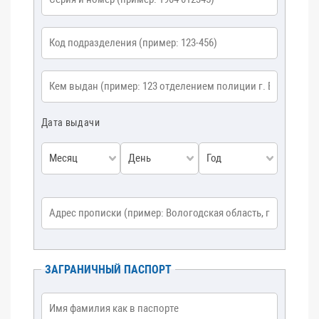
Код подразделения
*
Кем выдан
*
Дата выдачи
Месяц
День
Год
Адрес прописки
*
ЗАГРАНИЧНЫЙ ПАСПОРТ
Имя фамилия как в паспорте
*