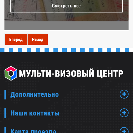
Смотреть все
Вперёд
Назад
Дополнительно
Наши контакты
Карта проезда