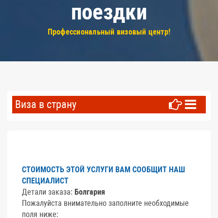
поездки
Профессиональный визовый центр!
Виза в страну
СТОИМОСТЬ ЭТОЙ УСЛУГИ ВАМ СООБЩИТ НАШ
СПЕЦИАЛИСТ
Детали заказа:
Болгария
Пожалуйста внимательно заполните необходимые
поля ниже: