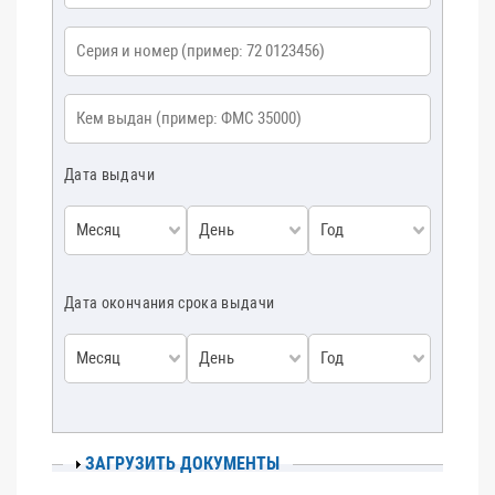
Серия и номер
*
Кем выдан
*
Дата выдачи
Месяц
День
Год
Дата окончания срока выдачи
Месяц
День
Год
ПОКАЗАТЬ
ЗАГРУЗИТЬ ДОКУМЕНТЫ