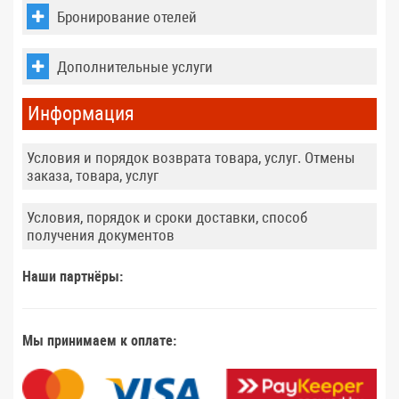
Бронирование отелей
Дополнительные услуги
Информация
Условия и порядок возврата товара, услуг. Отмены
заказа, товара, услуг
Условия, порядок и сроки доставки, способ
получения документов
Наши партнёры:
Мы принимаем к оплате: