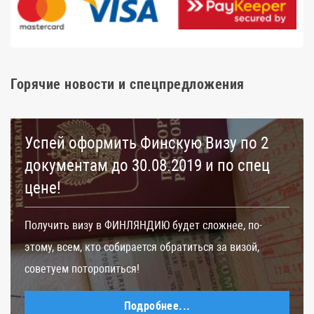
Горячие новости и спецпредложения
Успей оформить Финскую Визу по 2
документам до 30.08.2019 и по спец
цене!
Получить визу в ФИНЛЯНДИЮ будет сложнее, по-
этому, всем, кто собирается обратиться за визой,
советуем поторопиться!
Подробнее...