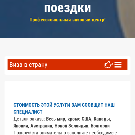
поездки
Профессиональный визовый центр!
Виза в страну
СТОИМОСТЬ ЭТОЙ УСЛУГИ ВАМ СООБЩИТ НАШ
СПЕЦИАЛИСТ
Детали заказа:
Весь мир, кроме США, Канады,
Японии, Австралии, Новой Зеландии, Болгарии
Пожалуйста внимательно заполните необходимые