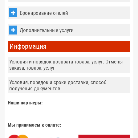
Бронирование отелей
Дополнительные услуги
Информация
Условия и порядок возврата товара, услуг. Отмены
заказа, товара, услуг
Условия, порядок и сроки доставки, способ
получения документов
Наши партнёры:
Мы принимаем к оплате: