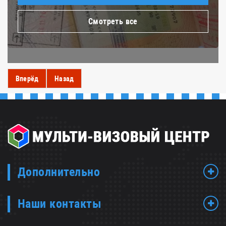
Смотреть все
Вперёд
Назад
Дополнительно
Наши контакты