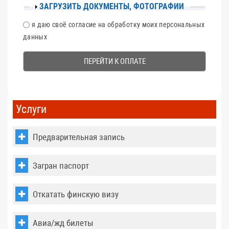
ПОКАЗАТЬ
ЗАГРУЗИТЬ ДОКУМЕНТЫ, ФОТОГРАФИИ
CОГЛАСИЕ
я даю своё согласие на обработку моих персональных
данных
Услуги
Предварительная запись
Загран паспорт
Откатать финскую визу
Авиа/жд билеты