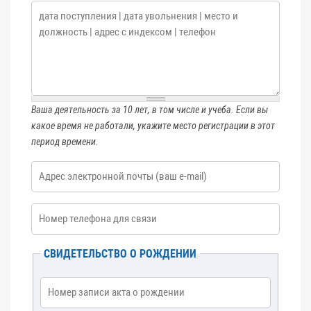
Ваша деятельность за 10 лет
*
Ваша деятельность за 10 лет, в том числе и учеба. Если вы
какое время не работали, укажите место регистрации в этот
период времени.
E-mail
*
Номер телефона
*
СВИДЕТЕЛЬСТВО О РОЖДЕНИИ
Номер записи акта о рождении
*