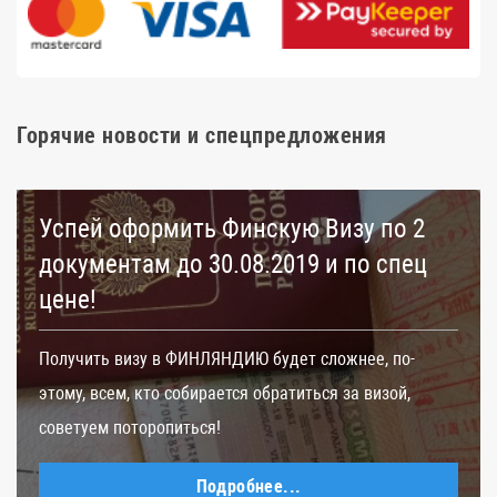
Горячие новости и спецпредложения
Успей оформить Финскую Визу по 2
документам до 30.08.2019 и по спец
цене!
Получить визу в ФИНЛЯНДИЮ будет сложнее, по-
этому, всем, кто собирается обратиться за визой,
советуем поторопиться!
Подробнее...