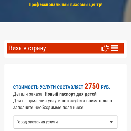
Профессиональный визовый центр!
Виза в страну
2750
СТОИМОСТЬ УСЛУГИ СОСТАВЛЯЕТ
РУБ.
Детали заказа:
Новый паспорт для детей
Для оформления услуги пожалуйста внимательно
заполните необходимые поля ниже:
Город оказания услуги
*