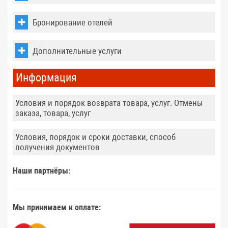
Бронирование отелей
Дополнительные услуги
Информация
Условия и порядок возврата товара, услуг. Отмены
заказа, товара, услуг
Условия, порядок и сроки доставки, способ
получения документов
Наши партнёры:
Мы принимаем к оплате: