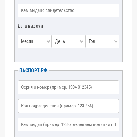
Кем выдан
*
Дата выдачи
Месяц
День
Год
ПАСПОРТ РФ
Серия и номер
*
Код подразделения
*
Кем выдан
*