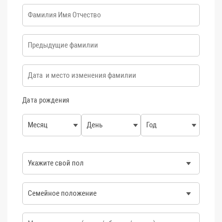
ФИО
*
Предыдущие фамилии
Дата и место изменения фамилии
Дата рождения
Месяц
День
Год
ПОЛ
СЕМЕЙНОЕ ПОЛОЖЕНИЕ
Место рождения
*