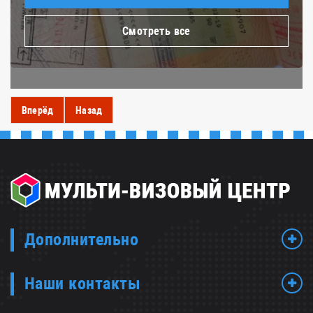
Смотреть все
Вперёд
Назад
Дополнительно
Наши контакты