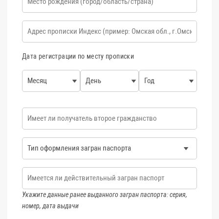
Адрес прописки
*
Дата регистрации по месту прописки
Месяц
День
Год
Имеет ли получатель второе гражданство
ТИП ОФОРМЛЕНИЯ ЗАГРАН ПАСПОРТА
Имеется ли действительный загран паспорт
Укажите данные ранее выданного загран паспорта: серия,
номер, дата выдачи