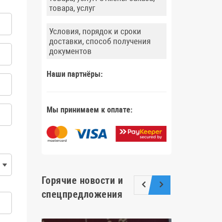
товара, услуг
Условия, порядок и сроки
доставки, способ получения
документов
Наши партнёры:
Мы принимаем к оплате:
Горячие новости и
спецпредложения