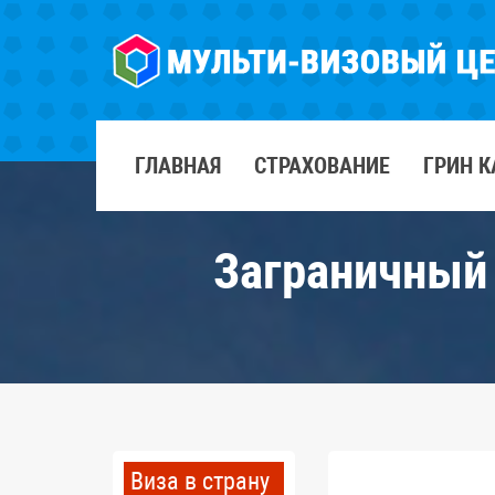
ГЛАВНАЯ
СТРАХОВАНИЕ
ГРИН К
Заграничный 
Виза в страну